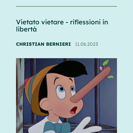
Vietato vietare - riflessioni in
libertà
CHRISTIAN BERNIERI
11.06.2023