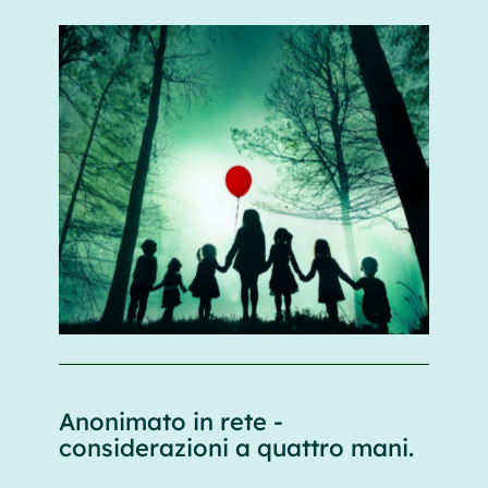
Anonimato in rete -
considerazioni a quattro mani.