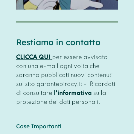
Restiamo in contatto
CLICCA QUI
per essere avvisato
con una e-mail ogni volta che
saranno pubblicati nuovi contenuti
sul sito garantepiracy.it - Ricordati
di consultare
l'informativa
sulla
protezione dei dati personali.
Cose Importanti