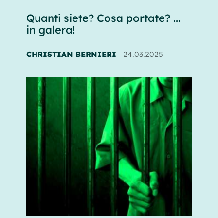
Quanti siete? Cosa portate? ...
in galera!
CHRISTIAN BERNIERI
24.03.2025