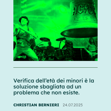
Verifica dell’età dei minori è la
soluzione sbagliata ad un
problema che non esiste.
CHRISTIAN BERNIERI
24.07.2025