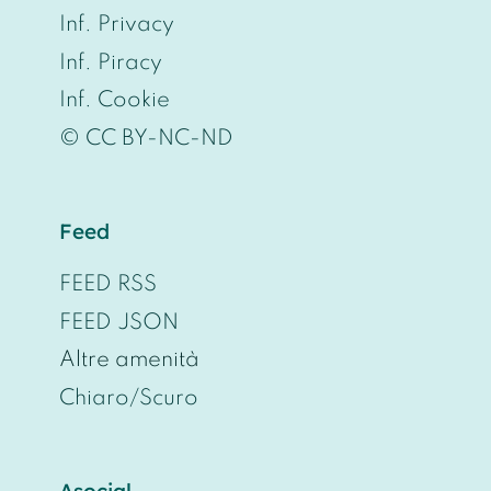
Inf. Privacy
Inf. Piracy
Inf. Cookie
© CC BY-NC-ND
Feed
FEED RSS
FEED JSON
Altre amenità
Chiaro/Scuro