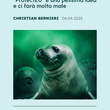
e ci farà molto male
CHRISTIAN BERNIERI
06.04.2025