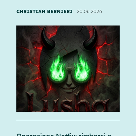
CHRISTIAN BERNIERI
20.06.2026
Operazione Netfix: rimborsi e