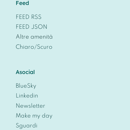
Feed
FEED RSS
FEED JSON
Altre amenità
Chiaro/Scuro
Asocial
BlueSky
Linkedin
Newsletter
Make my day
Sguardi