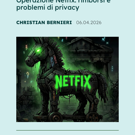
problemi di privacy
CHRISTIAN BERNIERI
06.04.2026