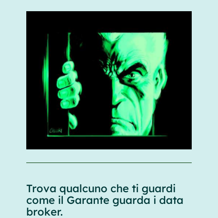
Trova qualcuno che ti guardi
come il Garante guarda i data
broker.