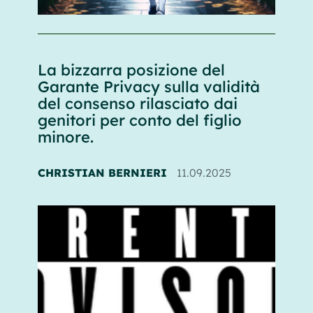
La bizzarra posizione del
Garante Privacy sulla validità
del consenso rilasciato dai
genitori per conto del figlio
minore.
CHRISTIAN BERNIERI
11.09.2025