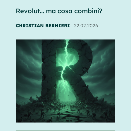
Revolut... ma cosa combini?
CHRISTIAN BERNIERI
22.02.2026