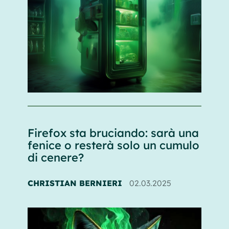
Firefox sta bruciando: sarà una
fenice o resterà solo un cumulo
di cenere?
CHRISTIAN BERNIERI
02.03.2025