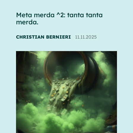
Meta merda ^2: tanta tanta
merda.
CHRISTIAN BERNIERI
11.11.2025