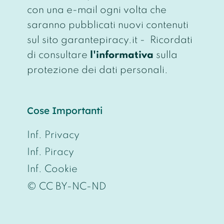
con una e-mail ogni volta che
saranno pubblicati nuovi contenuti
sul sito garantepiracy.it - Ricordati
di consultare
l'informativa
sulla
protezione dei dati personali.
Cose Importanti
Inf. Privacy
Inf. Piracy
Inf. Cookie
© CC BY-NC-ND