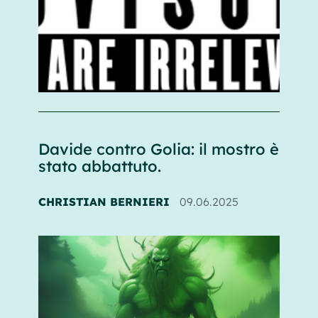
Davide contro Golia: il mostro è
stato abbattuto.
CHRISTIAN BERNIERI
09.06.2025