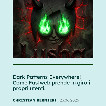
Dark Patterns Everywhere!
Come Fastweb prende in giro i
propri utenti.
CHRISTIAN BERNIERI
23.06.2026