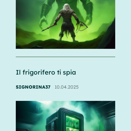
Il frigorifero ti spia
SIGNORINA37
10.04.2025