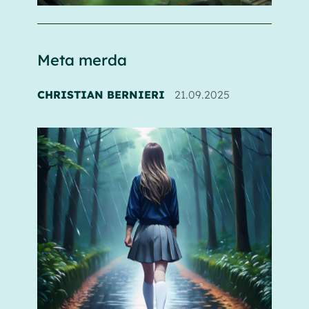
Meta merda
CHRISTIAN BERNIERI
21.09.2025