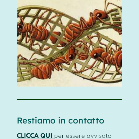
Restiamo in contatto
CLICCA QUI
per essere avvisato