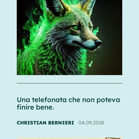
Una telefonata che non poteva
finire bene.
CHRISTIAN BERNIERI
04.09.2018