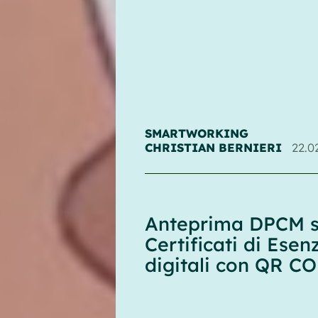
SMARTWORKING
CHRISTIAN BERNIERI
22.0
Anteprima DPCM 
Certificati di Esen
digitali con QR CO