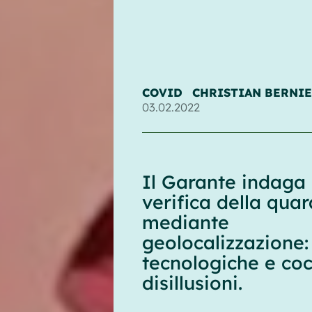
COVID
CHRISTIAN BERNIE
03.02.2022
Il Garante indaga 
verifica della qua
mediante
geolocalizzazione:
tecnologiche e coc
disillusioni.