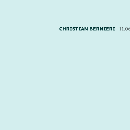
CHRISTIAN BERNIERI
11.0