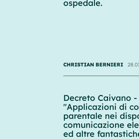
ospedale.
CHRISTIAN BERNIERI
28.0
Decreto Caivano -
"Applicazioni di co
parentale nei dispo
comunicazione ele
ed altre fantastich