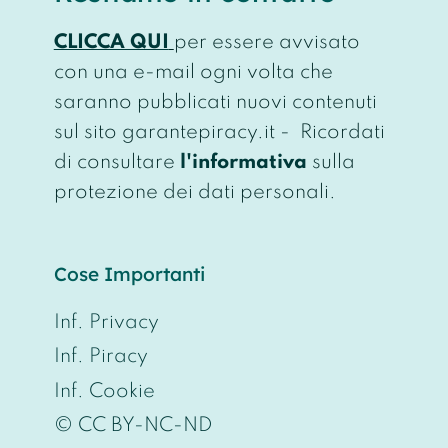
CLICCA QUI
per essere avvisato
con una e-mail ogni volta che
saranno pubblicati nuovi contenuti
sul sito garantepiracy.it - Ricordati
di consultare
l'informativa
sulla
protezione dei dati personali.
Cose Importanti
Inf. Privacy
Inf. Piracy
Inf. Cookie
© CC BY-NC-ND