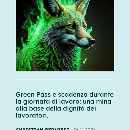
Green Pass e scadenza durante
la giornata di lavoro: una mina
alla base della dignità dei
lavoratori.
CHRISTIAN BERNIERI
26.11.2021