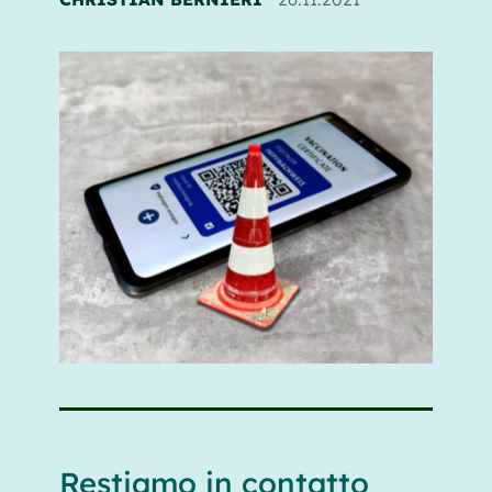
Restiamo in contatto