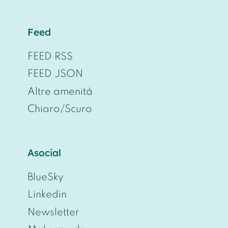
Feed
FEED RSS
FEED JSON
Altre amenità
Chiaro/Scuro
Asocial
BlueSky
Linkedin
Newsletter