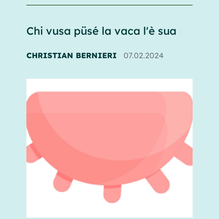
Chi vusa püsé la vaca l'è sua
CHRISTIAN BERNIERI
07.02.2024