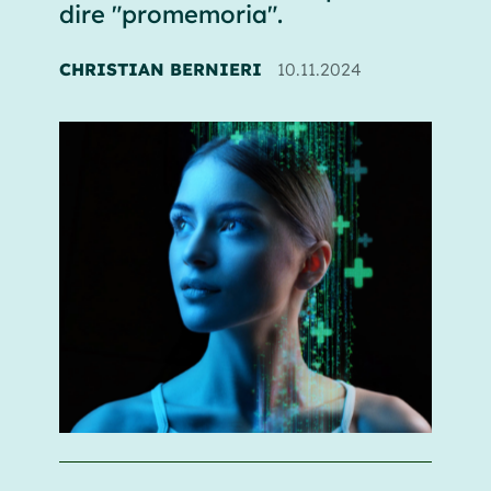
dire "promemoria".
CHRISTIAN BERNIERI
10.11.2024