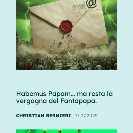
Habemus Papam... ma resta la
vergogna del Fantapapa.
CHRISTIAN BERNIERI
17.07.2025