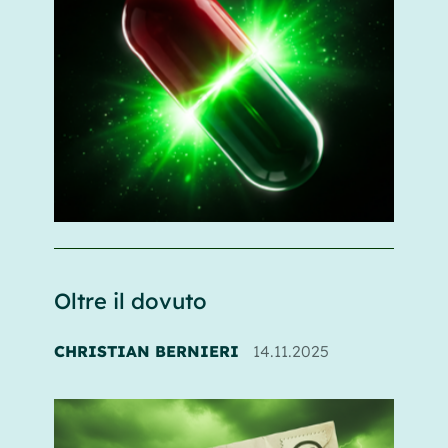
Oltre il dovuto
CHRISTIAN BERNIERI
14.11.2025