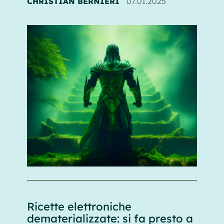
CHRISTIAN BERNIERI
07.01.2025
Ricette elettroniche
dematerializzate: si fa presto a