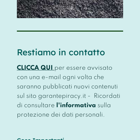
Restiamo in contatto
CLICCA QUI
per essere avvisato
con una e-mail ogni volta che
saranno pubblicati nuovi contenuti
sul sito garantepiracy.it - Ricordati
di consultare
l'informativa
sulla
protezione dei dati personali.