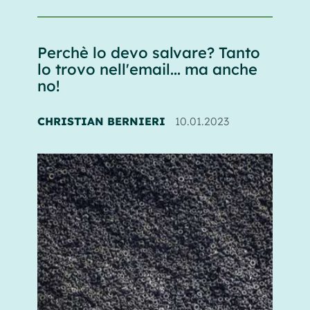
Perchè lo devo salvare? Tanto
lo trovo nell'email... ma anche
no!
CHRISTIAN BERNIERI
10.01.2023