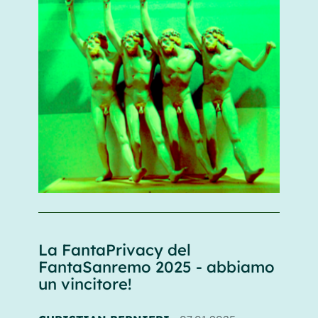
La FantaPrivacy del
FantaSanremo 2025 - abbiamo
un vincitore!