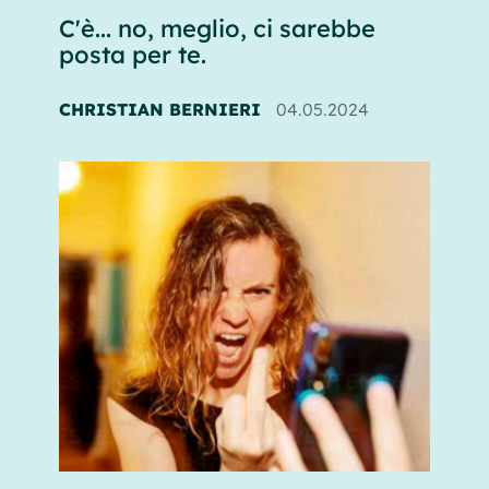
C'è... no, meglio, ci sarebbe
posta per te.
CHRISTIAN BERNIERI
04.05.2024