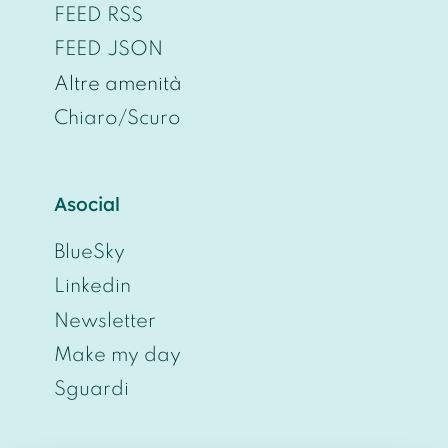
FEED RSS
FEED JSON
Altre amenità
Chiaro/Scuro
Asocial
BlueSky
Linkedin
Newsletter
Make my day
Sguardi