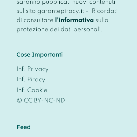
saranno pubblicati nuovi contenuti
sul sito garantepiracy.it - Ricordati
di consultare
l'informativa
sulla
protezione dei dati personali.
Cose Importanti
Inf. Privacy
Inf. Piracy
Inf. Cookie
© CC BY-NC-ND
Feed