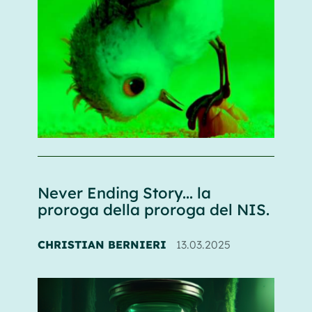
Never Ending Story... la
proroga della proroga del NIS.
CHRISTIAN BERNIERI
13.03.2025