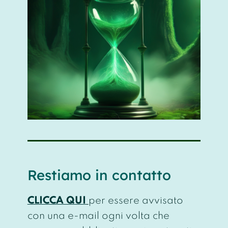
Restiamo in contatto
CLICCA QUI
per essere avvisato
con una e-mail ogni volta che