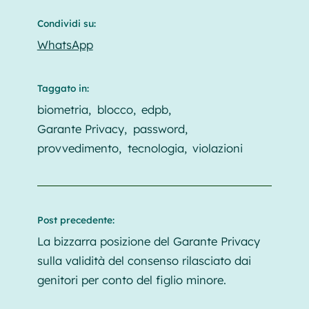
Condividi su:
WhatsApp
Taggato in:
biometria
blocco
edpb
Garante Privacy
password
provvedimento
tecnologia
violazioni
Post precedente:
La bizzarra posizione del Garante Privacy
sulla validità del consenso rilasciato dai
genitori per conto del figlio minore.