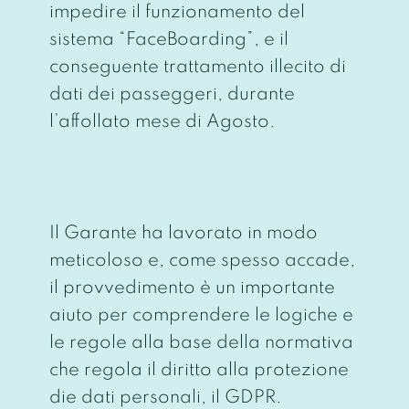
impedire il funzionamento del
sistema “FaceBoarding”, e il
conseguente trattamento illecito di
dati dei passeggeri, durante
l’affollato mese di Agosto.
Il Garante ha lavorato in modo
meticoloso e, come spesso accade,
il provvedimento è un importante
aiuto per comprendere le logiche e
le regole alla base della normativa
che regola il diritto alla protezione
die dati personali, il GDPR.