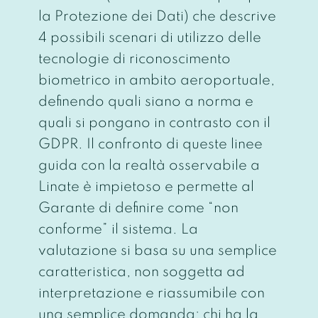
la Protezione dei Dati)
che descrive
4 possibili scenari di utilizzo delle
tecnologie di riconoscimento
biometrico in ambito aeroportuale,
definendo quali siano a norma e
quali si pongano in contrasto con il
GDPR. Il confronto di queste linee
guida con la realtà osservabile a
Linate è impietoso e permette al
Garante di definire come “non
conforme” il sistema. La
valutazione si basa su una semplice
caratteristica, non soggetta ad
interpretazione e riassumibile con
una semplice domanda: chi ha la