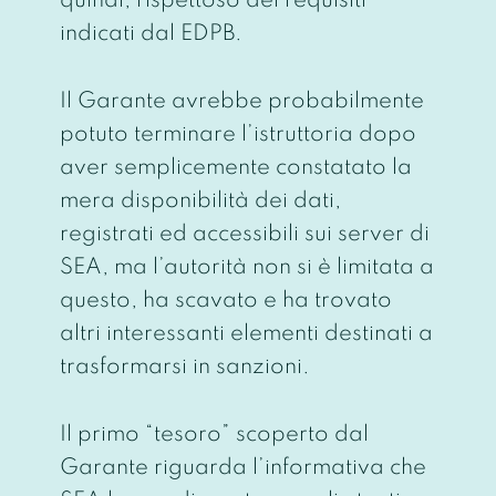
quindi, rispettoso dei requisiti
indicati dal EDPB.
Il Garante avrebbe probabilmente
potuto terminare l’istruttoria dopo
aver semplicemente constatato la
mera disponibilità dei dati,
registrati ed accessibili sui server di
SEA, ma l’autorità non si è limitata a
questo, ha scavato e ha trovato
altri interessanti elementi destinati a
trasformarsi in sanzioni.
Il primo “tesoro” scoperto dal
Garante riguarda l’informativa che