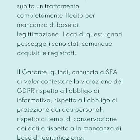
subito un trattamento
completamente illecito per
mancanza di base di
legittimazione. I dati di questi ignari
passeggeri sono stati comunque
acquisiti e registrati.
Il Garante, quindi, annuncia a SEA
di voler contestare la violazione del
GDPR rispetto all’obbligo di
informativa, rispetto all’obbligo di
protezione dei dati personali,
rispetto ai tempi di conservazione
dei dati e rispetto alla mancanza di
base di legittimazione.