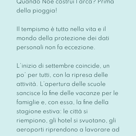
Quando Noè costruì l’arca? Prima
della pioggia!
Il tempismo è tutto nella vita e il
mondo della protezione dei dati
personali non fa eccezione.
L’inizio di settembre coincide, un
po’ per tutti, con la ripresa delle
attività. L’apertura delle scuole
sancisce la fine delle vacanze per le
famiglie e, con essa, la fine della
stagione estiva: le città si
riempiono, gli hotel si svuotano, gli
aeroporti riprendono a lavorare ad