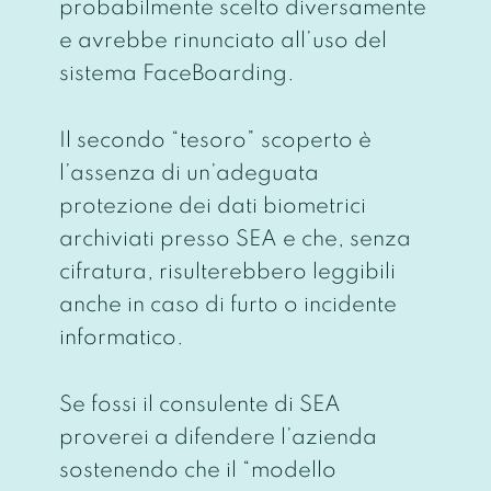
probabilmente scelto diversamente
e avrebbe rinunciato all’uso del
sistema FaceBoarding.
Il secondo “tesoro” scoperto è
l’assenza di un’adeguata
protezione dei dati biometrici
archiviati presso SEA e che, senza
cifratura, risulterebbero leggibili
anche in caso di furto o incidente
informatico.
Se fossi il consulente di SEA
proverei a difendere l’azienda
sostenendo che il “modello