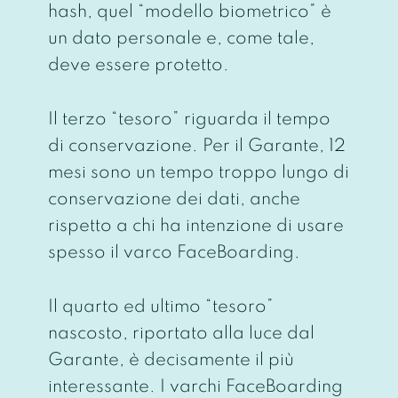
hash, quel “modello biometrico” è
un dato personale e, come tale,
deve essere protetto.
Il terzo “tesoro” riguarda il tempo
di conservazione. Per il Garante, 12
mesi sono un tempo troppo lungo di
conservazione dei dati, anche
rispetto a chi ha intenzione di usare
spesso il varco FaceBoarding.
Il quarto ed ultimo “tesoro”
nascosto, riportato alla luce dal
Garante, è decisamente il più
interessante. I varchi FaceBoarding