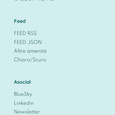
Feed
FEED RSS
FEED JSON
Altre amenità
Chiaro/Scuro
Asocial
BlueSky
Linkedin
Newsletter