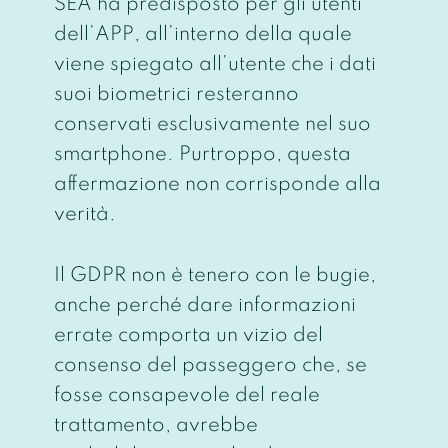
SEA ha predisposto per gli utenti
dell’APP, all’interno della quale
viene spiegato all’utente che i dati
suoi biometrici resteranno
conservati esclusivamente nel suo
smartphone. Purtroppo, questa
affermazione non corrisponde alla
verità.
Il GDPR non è tenero con le bugie,
anche perché dare informazioni
errate comporta un vizio del
consenso del passeggero che, se
fosse consapevole del reale
trattamento, avrebbe