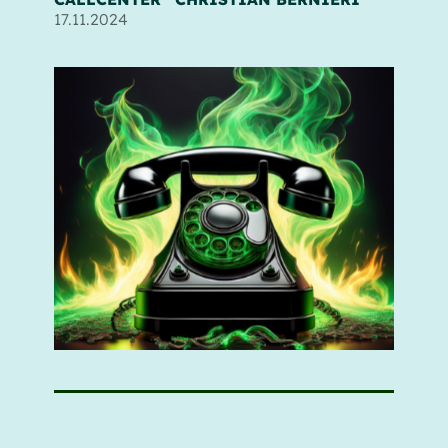
17.11.2024