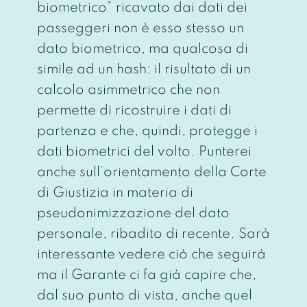
biometrico” ricavato dai dati dei
passeggeri non è esso stesso un
dato biometrico, ma qualcosa di
simile ad un hash: il risultato di un
calcolo asimmetrico che non
permette di ricostruire i dati di
partenza e che, quindi, protegge i
dati biometrici del volto. Punterei
anche sull’orientamento della Corte
di Giustizia in materia di
pseudonimizzazione del dato
personale, ribadito di recente. Sarà
interessante vedere ciò che seguirà
ma il Garante ci fa già capire che,
dal suo punto di vista, anche quel