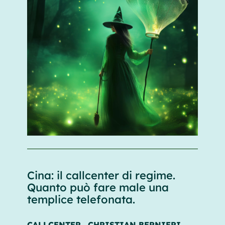
Cina: il callcenter di regime.
Quanto può fare male una
templice telefonata.
CALLCENTER
CHRISTIAN BERNIERI