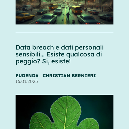
Data breach e dati personali
sensibili... Esiste qualcosa di
peggio? Si, esiste!
PUDENDA
CHRISTIAN BERNIERI
16.01.2025