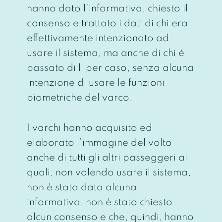
hanno dato l’informativa, chiesto il
consenso e trattato i dati di chi era
effettivamente intenzionato ad
usare il sistema, ma anche di chi è
passato di li per caso, senza alcuna
intenzione di usare le funzioni
biometriche del varco.
I varchi hanno acquisito ed
elaborato l’immagine del volto
anche di tutti gli altri passeggeri ai
quali, non volendo usare il sistema,
non è stata data alcuna
informativa, non è stato chiesto
alcun consenso e che, quindi, hanno