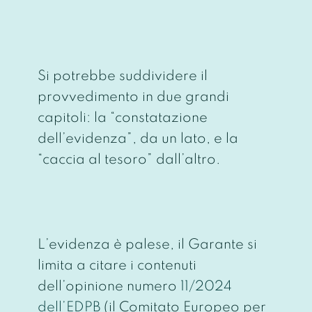
Si potrebbe suddividere il
provvedimento in due grandi
capitoli: la “constatazione
dell’evidenza”, da un lato, e la
“caccia al tesoro” dall’altro.
L’evidenza è palese, il Garante si
limita a citare i contenuti
dell’opinione numero
11/2024
dell’EDPB
(il Comitato Europeo per