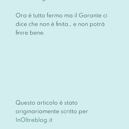
Ora è tutto fermo ma il Garante ci
dice che non è finita… e non potrà
finire bene.
Questo articolo è stato
originariamente scritto per
InOltreblog.it