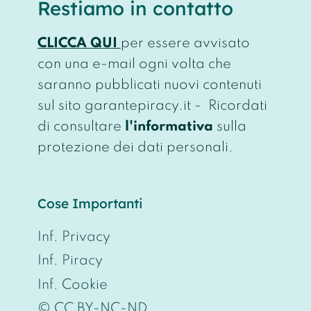
Restiamo in contatto
CLICCA QUI
per essere avvisato
con una e-mail ogni volta che
saranno pubblicati nuovi contenuti
sul sito garantepiracy.it - Ricordati
di consultare
l'informativa
sulla
protezione dei dati personali.
Cose Importanti
Inf. Privacy
Inf. Piracy
Inf. Cookie
© CC BY-NC-ND