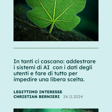
In tanti ci cascano: addestrare
i sistemi di AI con i dati degli
utenti e fare di tutto per
impedire una libera scelta.
LEGITTIMO INTERESSE
CHRISTIAN BERNIERI
24.11.2024