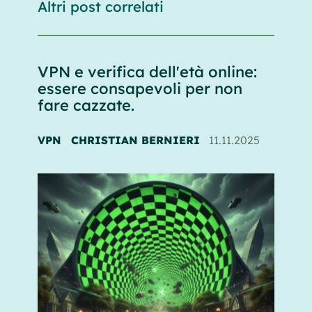
Altri post correlati
VPN e verifica dell'età online:
essere consapevoli per non
fare cazzate.
VPN
CHRISTIAN BERNIERI
11.11.2025