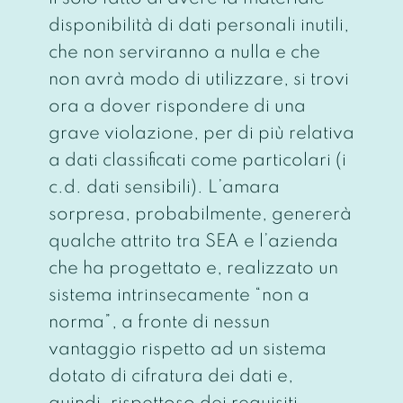
disponibilità di dati personali inutili,
che non serviranno a nulla e che
non avrà modo di utilizzare, si trovi
ora a dover rispondere di una
grave violazione, per di più relativa
a dati classificati come particolari (i
c.d. dati sensibili). L’amara
sorpresa, probabilmente, genererà
qualche attrito tra SEA e l’azienda
che ha progettato e, realizzato un
sistema intrinsecamente “non a
norma”, a fronte di nessun
vantaggio rispetto ad un sistema
dotato di cifratura dei dati e,