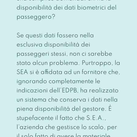
disponibilità dei dati biometrici del
passeggero?
Se questi dati fossero nella
esclusiva disponibilità dei
passeggeri stessi, non ci sarebbe
stato alcun problema. Purtroppo, la
SEA si è affidata ad un fornitore che,
ignorando completamente le
indicazioni dell’EDPB, ha realizzato
un sistema che conserva i dati nella
piena disponibilità del gestore. È
stupefacente il fatto che S.E.A.,
l’azienda che gestisce lo scalo, per
il solo fatto di avere la materiale