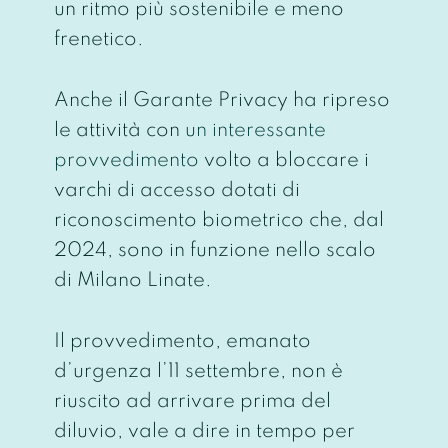
un ritmo più sostenibile e meno
frenetico.
Anche il Garante Privacy ha ripreso
le attività con
un interessante
provvedimento
volto a bloccare i
varchi di accesso dotati di
riconoscimento biometrico che, dal
2024, sono in
funzione nello scalo
di Milano Linate.
Il provvedimento, emanato
d’urgenza l’11 settembre, non è
riuscito ad arrivare prima del
diluvio, vale a dire in tempo per