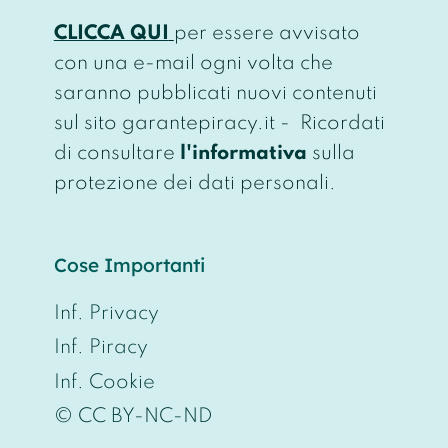
CLICCA QUI
per essere avvisato
con una e-mail ogni volta che
saranno pubblicati nuovi contenuti
sul sito garantepiracy.it - Ricordati
di consultare
l'informativa
sulla
protezione dei dati personali.
Cose Importanti
Inf. Privacy
Inf. Piracy
Inf. Cookie
© CC BY-NC-ND