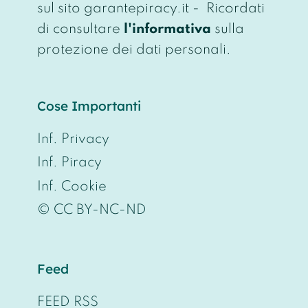
sul sito garantepiracy.it - Ricordati
di consultare
l'informativa
sulla
protezione dei dati personali.
Cose Importanti
Inf. Privacy
Inf. Piracy
Inf. Cookie
© CC BY-NC-ND
Feed
FEED RSS