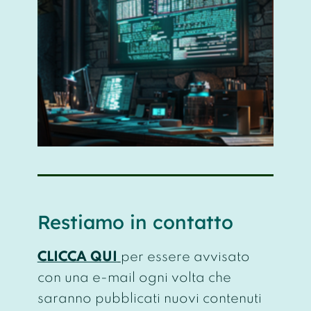
Restiamo in contatto
CLICCA QUI
per essere avvisato
con una e-mail ogni volta che
saranno pubblicati nuovi contenuti