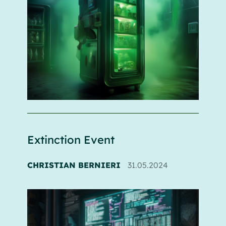
Extinction Event
CHRISTIAN BERNIERI
31.05.2024