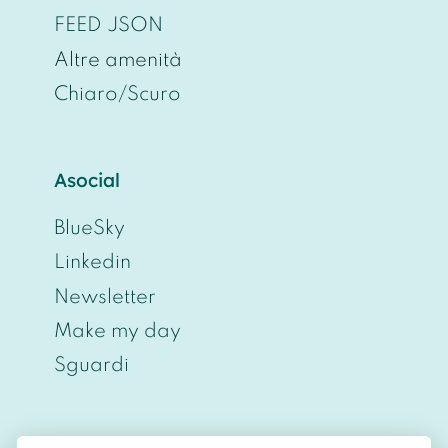
FEED JSON
Altre amenità
Chiaro/Scuro
Asocial
BlueSky
Linkedin
Newsletter
Make my day
Sguardi