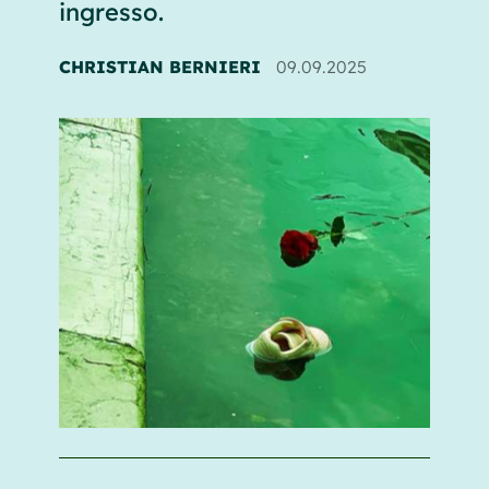
ingresso.
CHRISTIAN BERNIERI
09.09.2025