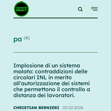
{{feedLink}}
pa
(4)
Implosione di un sistema
malato: contraddizioni delle
circolari INL in merito
all'autorizzazione dei sistemi
che permettono il controllo a
distanza dei lavoratori.
CHRISTIAN BERNIERI
05.02.2026