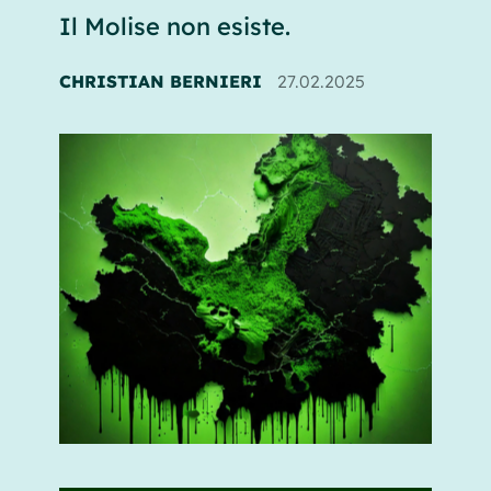
Il Molise non esiste.
CHRISTIAN BERNIERI
27.02.2025