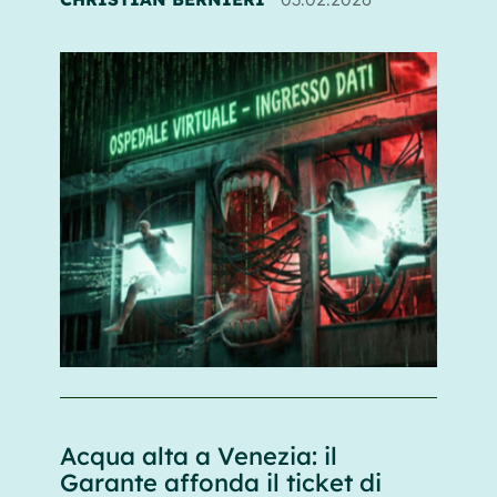
Acqua alta a Venezia: il
Garante affonda il ticket di