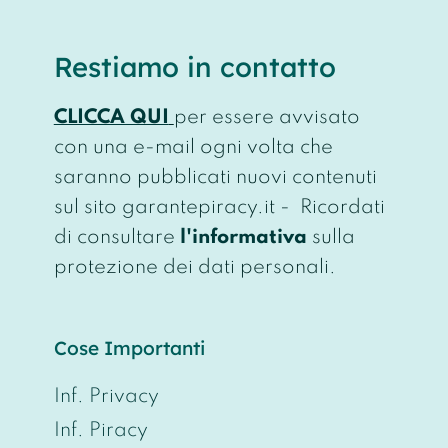
Restiamo in contatto
CLICCA QUI
per essere avvisato
con una e-mail ogni volta che
saranno pubblicati nuovi contenuti
sul sito garantepiracy.it - Ricordati
di consultare
l'informativa
sulla
protezione dei dati personali.
Cose Importanti
Inf. Privacy
Inf. Piracy