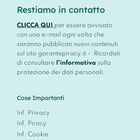
Restiamo in contatto
CLICCA QUI
per essere avvisato
con una e-mail ogni volta che
saranno pubblicati nuovi contenuti
sul sito garantepiracy.it - Ricordati
di consultare
l'informativa
sulla
protezione dei dati personali.
Cose Importanti
Inf. Privacy
Inf. Piracy
Inf. Cookie