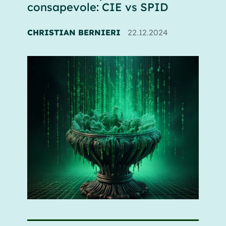
consapevole: CIE vs SPID
CHRISTIAN BERNIERI
22.12.2024