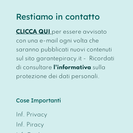
Restiamo in contatto
CLICCA QUI
per essere avvisato
con una e-mail ogni volta che
saranno pubblicati nuovi contenuti
sul sito garantepiracy.it - Ricordati
di consultare
l'informativa
sulla
protezione dei dati personali.
Cose Importanti
Inf. Privacy
Inf. Piracy