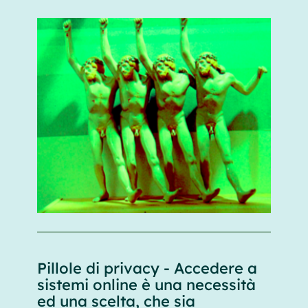
Pillole di privacy - Accedere a
sistemi online è una necessità
ed una scelta, che sia