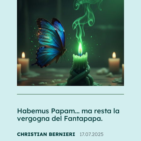
Habemus Papam... ma resta la
vergogna del Fantapapa.
CHRISTIAN BERNIERI
17.07.2025