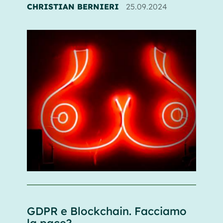
CHRISTIAN BERNIERI
25.09.2024
GDPR e Blockchain. Facciamo
la pace?