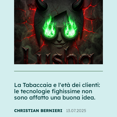
La Tabaccaia e l'età dei clienti:
le tecnologie fighissime non
sono affatto una buona idea.
CHRISTIAN BERNIERI
13.07.2025