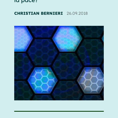
CHRISTIAN BERNIERI
26.09.2018