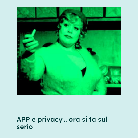
APP e privacy... ora si fa sul
serio