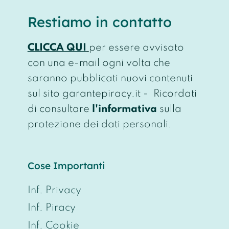
Restiamo in contatto
CLICCA QUI
per essere avvisato
con una e-mail ogni volta che
saranno pubblicati nuovi contenuti
sul sito garantepiracy.it - Ricordati
di consultare
l'informativa
sulla
protezione dei dati personali.
Cose Importanti
Inf. Privacy
Inf. Piracy
Inf. Cookie