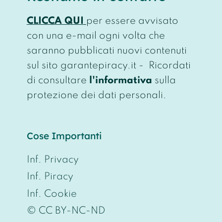
CLICCA QUI
per essere avvisato
con una e-mail ogni volta che
saranno pubblicati nuovi contenuti
sul sito garantepiracy.it - Ricordati
di consultare
l'informativa
sulla
protezione dei dati personali.
Cose Importanti
Inf. Privacy
Inf. Piracy
Inf. Cookie
© CC BY-NC-ND