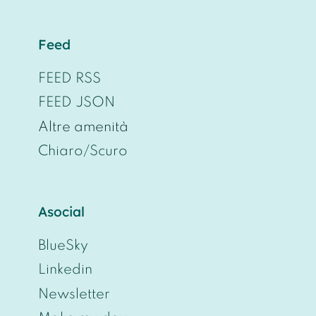
Feed
FEED RSS
FEED JSON
Altre amenità
Chiaro/Scuro
Asocial
BlueSky
Linkedin
Newsletter