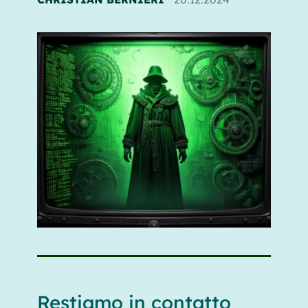
Restiamo in contatto