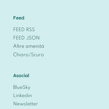
Feed
FEED RSS
FEED JSON
Altre amenità
Chiaro/Scuro
Asocial
BlueSky
Linkedin
Newsletter