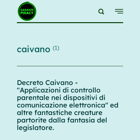
{{feedLink}}
caivano
(1)
Decreto Caivano -
"Applicazioni di controllo
parentale nei dispositivi di
comunicazione elettronica" ed
altre fantastiche creature
partorite dalla fantasia del
legislatore.