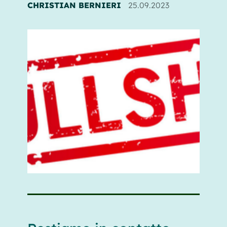
CHRISTIAN BERNIERI
25.09.2023