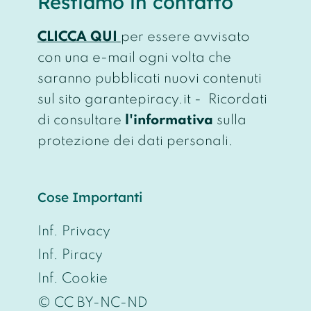
Restiamo in contatto
CLICCA QUI
per essere avvisato
con una e-mail ogni volta che
saranno pubblicati nuovi contenuti
sul sito garantepiracy.it - Ricordati
di consultare
l'informativa
sulla
protezione dei dati personali.
Cose Importanti
Inf. Privacy
Inf. Piracy
Inf. Cookie
© CC BY-NC-ND