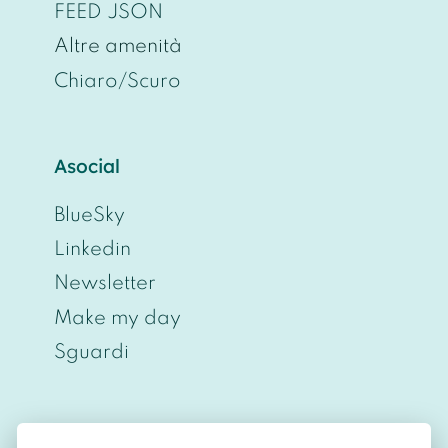
FEED JSON
Altre amenità
Chiaro/Scuro
Asocial
BlueSky
Linkedin
Newsletter
Make my day
Sguardi