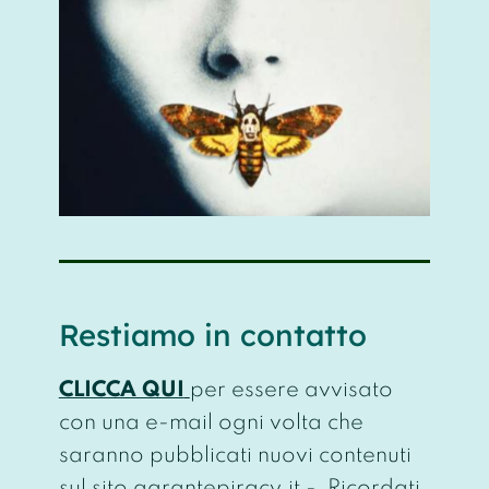
Restiamo in contatto
CLICCA QUI
per essere avvisato
con una e-mail ogni volta che
saranno pubblicati nuovi contenuti