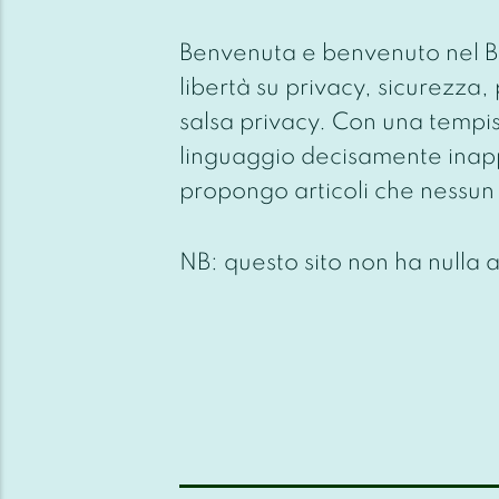
Benvenuta e benvenuto nel Blog
libertà su privacy, sicurezza
salsa privacy. Con una tempi
linguaggio decisamente inapp
propongo articoli che nessun 
NB: questo sito non ha nulla 