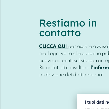
Restiamo in
contatto
CLICCA QUI
per essere avvisa
mail ogni volta che saranno pu
nuovi contenuti sul sito garante
Ricordati di consultare
l'infor
protezione dei dati personali.
I tuoi dati 