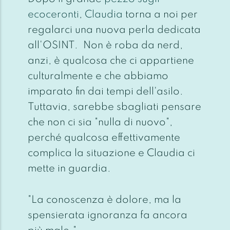
ecoceronti
,
Claudia
torna a noi per
regalarci una nuova perla dedicata
all'OSINT. Non è roba da nerd,
anzi, è qualcosa che ci appartiene
culturalmente e che abbiamo
imparato fin dai tempi dell'asilo.
Tuttavia, sarebbe sbagliati pensare
che non ci sia "
nulla di nuovo
",
perché qualcosa effettivamente
complica la situazione e Claudia ci
mette in guardia.
"La conoscenza è dolore, ma la
spensierata ignoranza fa ancora