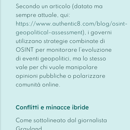
Secondo un articolo (datato ma
sempre attuale, qui:
https://www.authentic8.com/blog/osint-
geopolitical-assessment
), i governi
utilizzano strategie combinate di
OSINT per monitorare l’evoluzione
di eventi geopolitici, ma lo stesso
vale per chi vuole manipolare
opinioni pubbliche o polarizzare
comunità online.
Conflitti e minacce ibride
Come sottolineato dal giornalista
Grayland