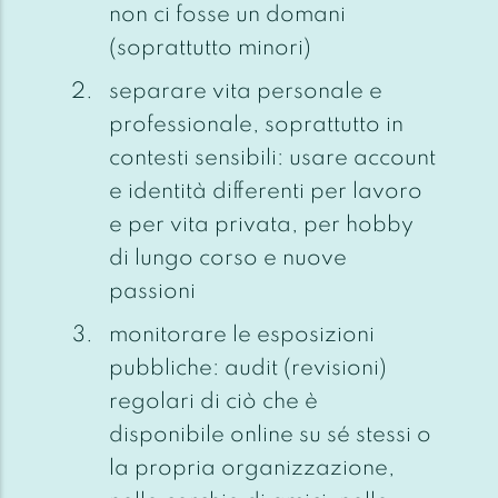
non ci fosse un domani
(soprattutto minori)
separare vita personale e
professionale, soprattutto in
contesti sensibili: usare account
e identità differenti per lavoro
e per vita privata, per hobby
di lungo corso e nuove
passioni
monitorare le esposizioni
pubbliche: audit (revisioni)
regolari di ciò che è
disponibile online su sé stessi o
la propria organizzazione,