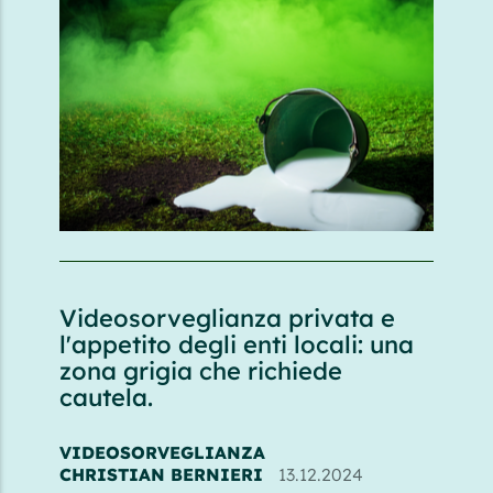
Videosorveglianza privata e
l'appetito degli enti locali: una
zona grigia che richiede
cautela.
VIDEOSORVEGLIANZA
CHRISTIAN BERNIERI
13.12.2024