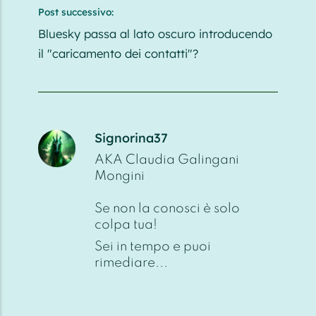
Post successivo:
Bluesky passa al lato oscuro introducendo
il "caricamento dei contatti"?
Signorina37
AKA Claudia Galingani
Mongini
Se non la conosci è solo
colpa tua!
Sei in tempo e puoi
rimediare...