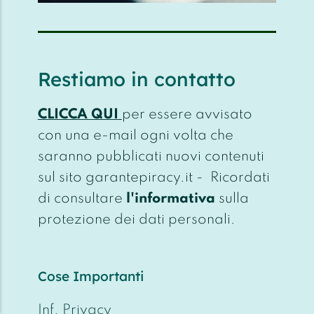
Restiamo in contatto
CLICCA QUI
per essere avvisato
con una e-mail ogni volta che
saranno pubblicati nuovi contenuti
sul sito garantepiracy.it - Ricordati
di consultare
l'informativa
sulla
protezione dei dati personali.
Cose Importanti
Inf. Privacy