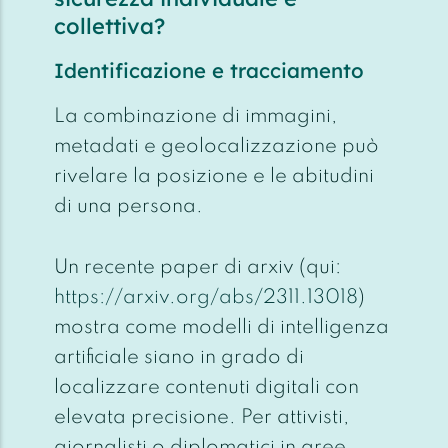
collettiva?
Identificazione e tracciamento
La combinazione di immagini,
metadati e geolocalizzazione può
rivelare la posizione e le abitudini
di una persona.
Un recente paper di arxiv (qui:
https://arxiv.org/abs/2311.13018
)
mostra come modelli di intelligenza
artificiale siano in grado di
localizzare contenuti digitali con
elevata precisione. Per attivisti,
giornalisti o diplomatici in aree