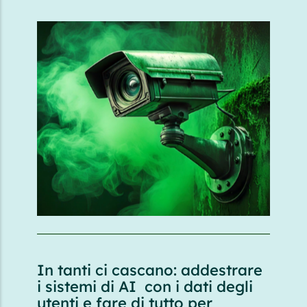
In tanti ci cascano: addestrare
i sistemi di AI con i dati degli
utenti e fare di tutto per