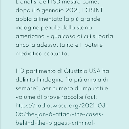
L’analisi dell’ISD mostra come,
dopo il 6 gennaio 2021, l’OSINT
abbia alimentato la più grande
indagine penale della storia
americana - qualcosa di cui si parla
ancora adesso, tanto è il potere
mediatico scaturito.
Il Dipartimento di Giustizia USA ha
definito l’indagine “la più ampia di
sempre”, per numero di imputati e
volume di prove raccolte (qui:
https://radio.wpsu.org/2021-03-
05/the-jan-6-attack-the-cases-
behind-the-biggest-criminal-