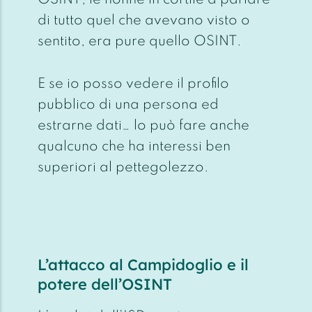
di tutto quel che avevano visto o
sentito, era pure quello OSINT.
E se io posso vedere il profilo
pubblico di una persona ed
estrarne dati… lo può fare anche
qualcuno che ha interessi ben
superiori al pettegolezzo.
L’attacco al Campidoglio e il
potere dell’OSINT