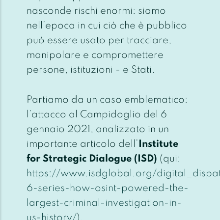
nasconde rischi enormi: siamo
nell’epoca in cui
ciò che è pubblico
può essere usato per tracciare,
manipolare e compromettere
persone, istituzioni - e Stati.
Partiamo da un caso emblematico:
l’attacco al Campidoglio del 6
gennaio 2021, analizzato in un
importante articolo dell’
Institute
for Strategic Dialogue (ISD)
(qui:
https://www.isdglobal.org/digital_dispa
6-series-how-osint-powered-the-
largest-criminal-investigation-in-
us-history/
).