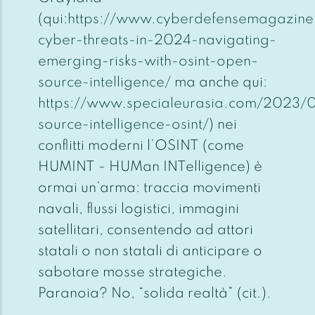
(qui:
https://www.cyberdefensemagazine.
cyber-threats-in-2024-navigating-
emerging-risks-with-osint-open-
source-intelligence/
ma anche qui:
https://www.specialeurasia.com/2023/
source-intelligence-osint/
) nei
conflitti moderni l’OSINT (come
HUMINT - HUMan INTelligence) è
ormai un’arma: traccia movimenti
navali, flussi logistici, immagini
satellitari, consentendo ad attori
statali o non statali di anticipare o
sabotare mosse strategiche.
Paranoia? No, “solida realtà” (cit.).