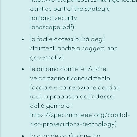
osint as part of the strategic
national security
landscape.pdf
)
la facile accessibilità degli
strumenti anche a soggetti non
governativi
le automazioni e le IA, che
velocizzano riconoscimento
facciale e correlazione dei dati
(qui, a proposito dell’attacco
del 6 gennaio:
https://spectrum.ieee.org/capitol-
riot-prosecutions-technology
)
la grande confusione tra