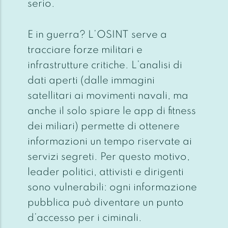
serio.
E in guerra? L’OSINT serve a
tracciare forze militari e
infrastrutture critiche. L’analisi di
dati aperti (dalle immagini
satellitari ai movimenti navali, ma
anche il solo spiare le app di fitness
dei miliari) permette di ottenere
informazioni un tempo riservate ai
servizi segreti. Per questo motivo,
leader politici, attivisti e dirigenti
sono vulnerabili: ogni informazione
pubblica può diventare un punto
d’accesso per i ciminali.