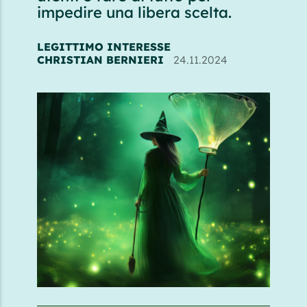
impedire una libera scelta.
LEGITTIMO INTERESSE
CHRISTIAN BERNIERI
24.11.2024