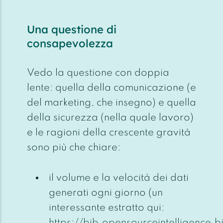
Una questione di
consapevolezza
Vedo la questione con doppia
lente: quella della comunicazione (e
del marketing, che insegno) e quella
della sicurezza (nella quale lavoro)
e le ragioni della crescente gravità
sono più che chiare:
il volume e la velocità dei dati
generati ogni giorno (un
interessante estratto qui:
https://bib.opensourceintelligence