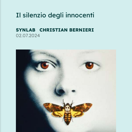
Il silenzio degli innocenti
SYNLAB
CHRISTIAN BERNIERI
02.07.2024