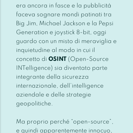
era ancora in fasce e la pubblicità
faceva sognare mondi patinati tra
Big Jim, Michael Jackson e la Pepsi
Generation e joystick 8-bit, oggi
guardo con un misto di meraviglia e
inquietudine al modo in cui il
concetto di
OSINT
(Open-Source
INTelligence) sia diventato parte
integrante della sicurezza
internazionale, dell’intelligence
aziendale e delle strategie
geopolitiche.
Ma proprio perché “open-source”,
e quindi apparentemente innocuo,