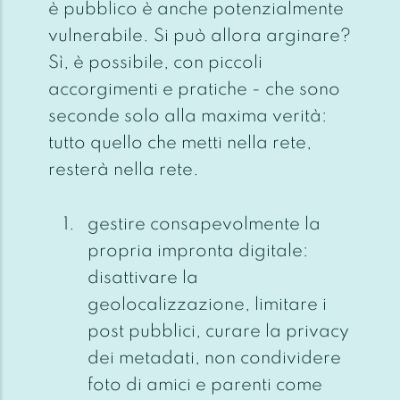
è pubblico è anche potenzialmente
vulnerabile. Si può allora arginare?
Sì, è possibile, con piccoli
accorgimenti e pratiche - che sono
seconde solo alla maxima verità:
tutto quello che metti nella rete,
resterà nella rete.
gestire consapevolmente la
propria impronta digitale:
disattivare la
geolocalizzazione, limitare i
post pubblici, curare la privacy
dei metadati, non condividere
foto di amici e parenti come