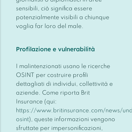
sensibili, ciò significa essere
potenzialmente visibili a chiunque
voglia far loro del male.
Profilazione e vulnerabilità
I malintenzionati usano le ricerche
OSINT per costruire profili
dettagliati di individui, collettività e
aziende. Come riporta Brit
Insurance (qui:
https://www.britinsurance.com/news/und
osint
), queste informazioni vengono
sfruttate per impersonificazioni,