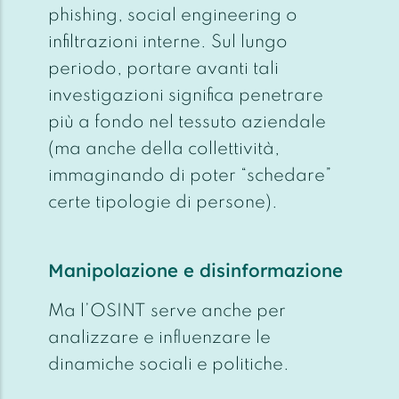
phishing, social engineering o
infiltrazioni interne. Sul lungo
periodo, portare avanti tali
investigazioni significa penetrare
più a fondo nel tessuto aziendale
(ma anche della collettività,
immaginando di poter “schedare”
certe tipologie di persone).
Manipolazione e disinformazione
Ma l’OSINT serve anche per
analizzare e influenzare le
dinamiche sociali e politiche.