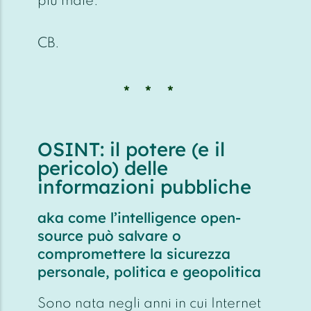
più male."
CB.
OSINT: il potere (e il
pericolo) delle
informazioni pubbliche
aka come l’intelligence open-
source può salvare o
compromettere la sicurezza
personale, politica e geopolitica
Sono nata negli anni in cui Internet