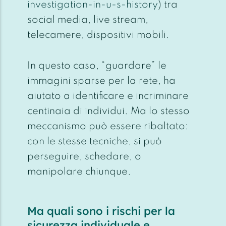
investigation-in-u-s-history
) tra
social media, live stream,
telecamere, dispositivi mobili.
In questo caso, “guardare” le
immagini sparse per la rete, ha
aiutato a identificare e incriminare
centinaia di individui. Ma lo stesso
meccanismo può essere ribaltato:
con le stesse tecniche, si può
perseguire, schedare, o
manipolare
chiunque
.
Ma quali sono i rischi per la
sicurezza individuale e