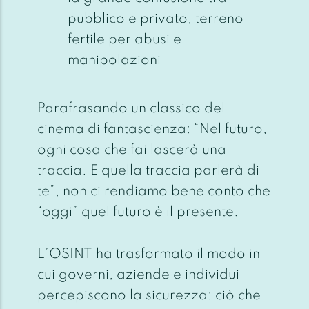
pubblico e privato, terreno
fertile per abusi e
manipolazioni
Parafrasando un classico del
cinema di fantascienza: “
Nel futuro,
ogni cosa che fai lascerà una
traccia. E quella traccia parlerà di
te
”, non ci rendiamo bene conto che
“oggi” quel futuro è il presente.
L’OSINT ha trasformato il modo in
cui governi, aziende e individui
percepiscono la sicurezza: ciò che