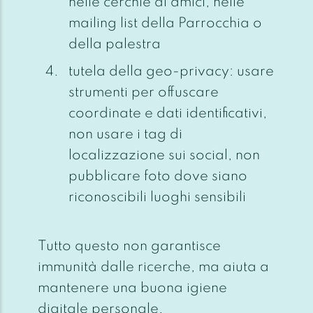
nelle cerchie di amici, nelle
mailing list della Parrocchia o
della palestra
tutela della geo-privacy: usare
strumenti per offuscare
coordinate e dati identificativi,
non usare i tag di
localizzazione sui social, non
pubblicare foto dove siano
riconoscibili luoghi sensibili
Tutto questo non garantisce
immunità dalle ricerche, ma aiuta a
mantenere una buona igiene
digitale personale.