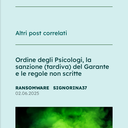
Altri post correlati
Ordine degli Psicologi, la
sanzione (tardiva) del Garante
e le regole non scritte
RANSOMWARE
SIGNORINA37
02.06.2025