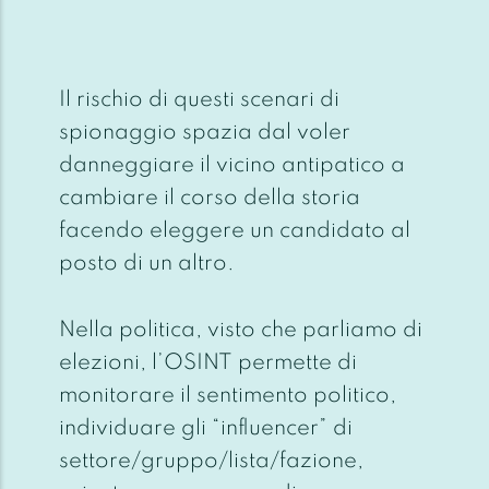
Il rischio di questi scenari di
spionaggio spazia dal voler
danneggiare il vicino antipatico a
cambiare il corso della storia
facendo eleggere un candidato al
posto di un altro.
Nella politica, visto che parliamo di
elezioni, l’OSINT permette di
monitorare il sentimento politico,
individuare gli “influencer” di
settore/gruppo/lista/fazione,