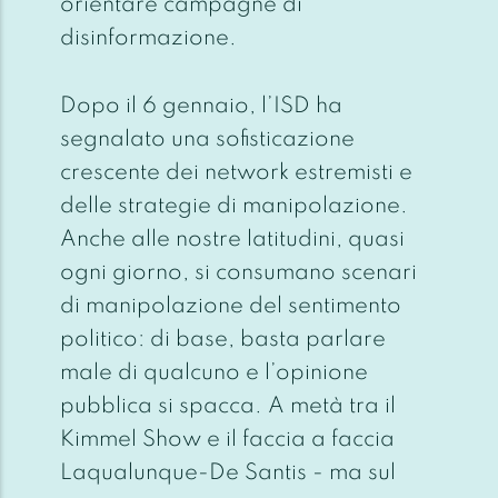
orientare campagne di
disinformazione.
Dopo il 6 gennaio, l’ISD ha
segnalato una sofisticazione
crescente dei network estremisti e
delle strategie di manipolazione.
Anche alle nostre latitudini, quasi
ogni giorno, si consumano scenari
di manipolazione del sentimento
politico: di base, basta parlare
male di qualcuno e l’opinione
pubblica si spacca. A metà tra il
Kimmel Show e il faccia a faccia
Laqualunque-De Santis - ma sul