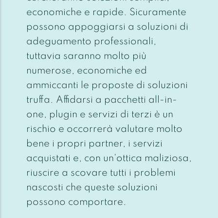
economiche e rapide. Sicuramente
possono appoggiarsi a soluzioni di
adeguamento professionali,
tuttavia saranno molto più
numerose, economiche ed
ammiccanti le proposte di soluzioni
truffa. Affidarsi a pacchetti all-in-
one, plugin e servizi di terzi è un
rischio e occorrerà valutare molto
bene i propri partner, i servizi
acquistati e, con un'ottica maliziosa,
riuscire a scovare tutti i problemi
nascosti che queste soluzioni
possono comportare.