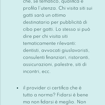
che, se tematico, qualifica e
profila l’utenza. Chi visita siti sui
gatti sarà un ottimo
destinatario per pubblicità di
cibo per gatti. Lo stesso si può
dire per chi visita siti
tematicamente rilevanti:
dentisti, avvocati giuslavoristi,
consulenti finanziari, ristoranti,
assicurazioni, palestre, siti di
incontri, ecc.
il provider ci certifica che è
tutto a norma? Fidarsi è bene
ma non fidarsi è meglio. Non