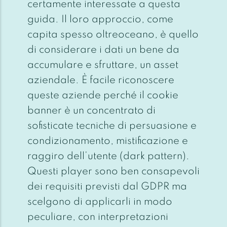
certamente interessate a questa
guida. Il loro approccio, come
capita spesso oltreoceano, è quello
di considerare i dati un bene da
accumulare e sfruttare, un asset
aziendale. È facile riconoscere
queste aziende perché il cookie
banner è un concentrato di
sofisticate tecniche di persuasione e
condizionamento, mistificazione e
raggiro dell’utente (dark pattern).
Questi player sono ben consapevoli
dei requisiti previsti dal GDPR ma
scelgono di applicarli in modo
peculiare, con interpretazioni