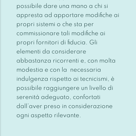
possibile dare una mano a chi si
appresta ad apportare modifiche ai
propri sistemi o che sta per
commissionare tali modifiche ai
propri fornitori di fiducia. Gli
elementi da considerare
abbastanza ricorrenti e, con molta
modestia e con la necessaria
indulgenza rispetto ai tecnicismi, è
possibile raggiungere un livello di
serenità adeguato, confortati
dall’aver preso in considerazione
ogni aspetto rilevante.