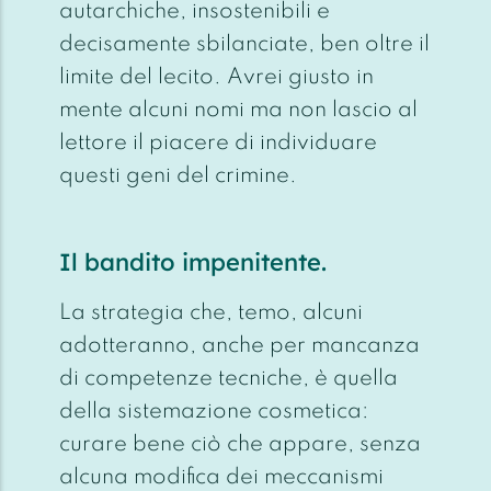
autarchiche, insostenibili e
decisamente sbilanciate, ben oltre il
limite del lecito. Avrei giusto in
mente alcuni nomi ma non lascio al
lettore il piacere di individuare
questi geni del crimine.
Il bandito impenitente.
La strategia che, temo, alcuni
adotteranno, anche per mancanza
di competenze tecniche, è quella
della sistemazione cosmetica:
curare bene ciò che appare, senza
alcuna modifica dei meccanismi