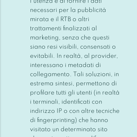
l’utenza e di fornire i dati
necessari per la pubblicità
mirata e il RTB o altri
trattamenti finalizzati al
marketing, senza che questi
siano resi visibili, consensati o
evitabili. In realtà, al provider,
interessano i metadati di
collegamento. Tali soluzioni, in
estrema sintesi, permettono di
profilare tutti gli utenti (in realtà
i terminali, identificati con
indirizzo IP o con altre tecniche
di fingerprinting) che hanno
visitato un determinato sito