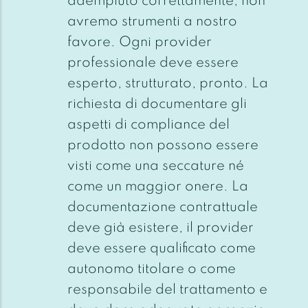
adempiuto correttamente, non
avremo strumenti a nostro
favore. Ogni provider
professionale deve essere
esperto, strutturato, pronto. La
richiesta di documentare gli
aspetti di compliance del
prodotto non possono essere
visti come una seccature né
come un maggior onere. La
documentazione contrattuale
deve già esistere, il provider
deve essere qualificato come
autonomo titolare o come
responsabile del trattamento e