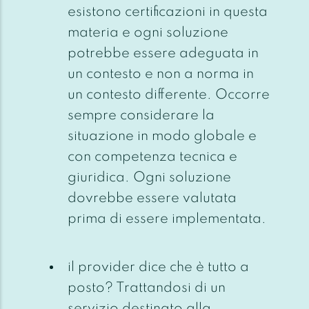
esistono certificazioni in questa
materia e ogni soluzione
potrebbe essere adeguata in
un contesto e non a norma in
un contesto differente. Occorre
sempre considerare la
situazione in modo globale e
con competenza tecnica e
giuridica. Ogni soluzione
dovrebbe essere valutata
prima di essere implementata.
il provider dice che è tutto a
posto? Trattandosi di un