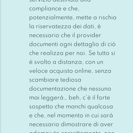
servizio destinato alla
compliance e che,
potenzialmente, mette a rischio
la riservatezza dei dati, è
necessario che il provider
documenti ogni dettaglio di ciò
che realizza per noi. Se tutto si
è svolto a distanza, con un
veloce acquisto online, senza
scambiare tediosa
documentazione che nessuno
mai leggerà… beh, c’è il forte
sospetto che manchi qualcosa
e che, nel momento in cui sarà
necessario dimostrare di aver