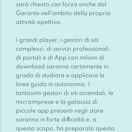
sarà chiesto con forza anche dal
Garante nell’ambito della propria
attività ispettiva.
I grandi player, i gestori di siti
complessi, di servizi professionali,
di portali e di App con milioni di
download saranno certamente in
grado di studiare e applicare le
linee guida in autonomia. I
tantissimi gestori di siti aziendali, le
microimprese e la galassia di
piccole app presenti negli store
saranno in forte difficoltà e, a
questo scopo, ho preparato questa