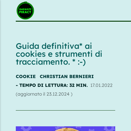
{{feedLink}}
Guida definitiva* ai
cookies e strumenti di
tracciamento. * :-)
COOKIE
CHRISTIAN BERNIERI
- TEMPO DI LETTURA: 32 MIN.
17.01.2022
(aggiornato il
23.12.2024
)