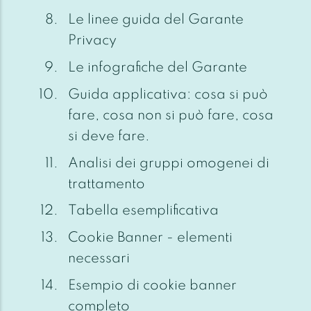
Le linee guida del Garante
Privacy
Le infografiche del Garante
Guida applicativa: cosa si può
fare, cosa non si può fare, cosa
si deve fare.
Analisi dei gruppi omogenei di
trattamento
Tabella esemplificativa
Cookie Banner - elementi
necessari
Esempio di cookie banner
completo