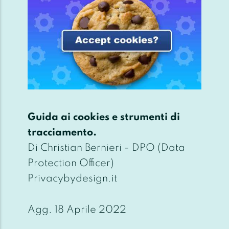
Guida ai cookies e strumenti di
tracciamento.
Di Christian Bernieri - DPO (Data
Protection Officer)
Privacybydesign.it
Agg. 18 Aprile 2022