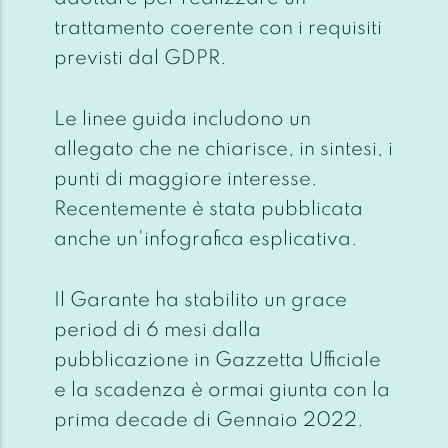
trattamento coerente con i requisiti
previsti dal GDPR.
Le linee guida includono un
allegato che ne chiarisce, in sintesi, i
punti di maggiore interesse.
Recentemente è stata pubblicata
anche un'infografica esplicativa.
Il Garante ha stabilito un grace
period di 6 mesi dalla
pubblicazione in Gazzetta Ufficiale
e la scadenza è ormai giunta con la
prima decade di Gennaio 2022.