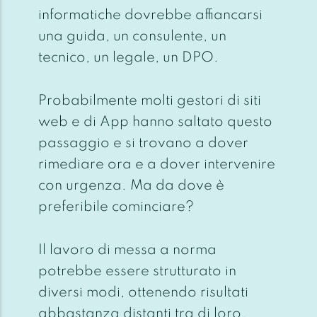
informatiche dovrebbe affiancarsi
una guida, un consulente, un
tecnico, un legale, un DPO.
Probabilmente molti gestori di siti
web e di App hanno saltato questo
passaggio e si trovano a dover
rimediare ora e a dover intervenire
con urgenza. Ma da dove è
preferibile cominciare?
Il lavoro di messa a norma
potrebbe essere strutturato in
diversi modi, ottenendo risultati
abbastanza distanti tra di loro.