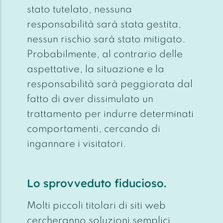
stato tutelato, nessuna
responsabilità sarà stata gestita,
nessun rischio sarà stato mitigato.
Probabilmente, al contrario delle
aspettative, la situazione e la
responsabilità sarà peggiorata dal
fatto di aver dissimulato un
trattamento per indurre determinati
comportamenti, cercando di
ingannare i visitatori.
Lo sprovveduto fiducioso.
Molti piccoli titolari di siti web
cercheranno soluzioni semplici,