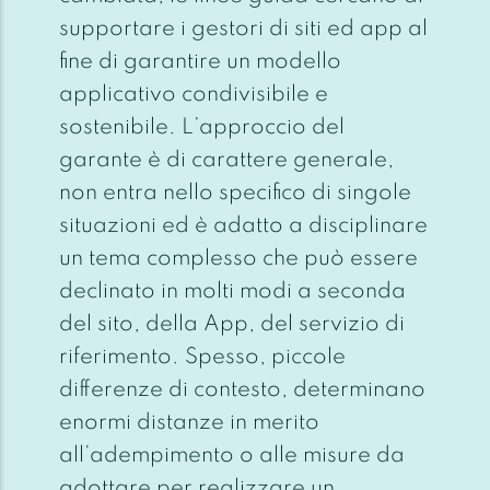
supportare i gestori di siti ed app al
fine di garantire un modello
applicativo condivisibile e
sostenibile. L’approccio del
garante è di carattere generale,
non entra nello specifico di singole
situazioni ed è adatto a disciplinare
un tema complesso che può essere
declinato in molti modi a seconda
del sito, della App, del servizio di
riferimento. Spesso, piccole
differenze di contesto, determinano
enormi distanze in merito
all’adempimento o alle misure da
adottare per realizzare un