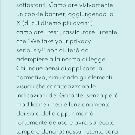
sottostanti. Cambiare visivamente
un cookie banner, aggiungendo la
X (di cui diremo più avanti),
cambiare i testi, rassicurare l’utente
che “We take your privacy
seriously!” non aiuterà ad
adempiere alla norma di legge.
Chiunque pensi di applicare la
normativa, simulando gli elementi
visuali che caratterizzano le
indicazioni del Garante, senza però
modificare il reale funzionamento
dei siti o delle app, rimarrà
fortemente deluso e avrà sprecato
tempo e denaro: nessun utente sarà