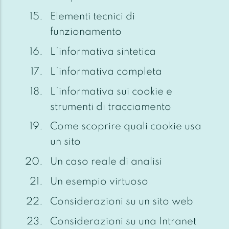
Elementi tecnici di
funzionamento
L’informativa sintetica
L’informativa completa
L’informativa sui cookie e
strumenti di tracciamento
Come scoprire quali cookie usa
un sito
Un caso reale di analisi
Un esempio virtuoso
Considerazioni su un sito web
Considerazioni su una Intranet