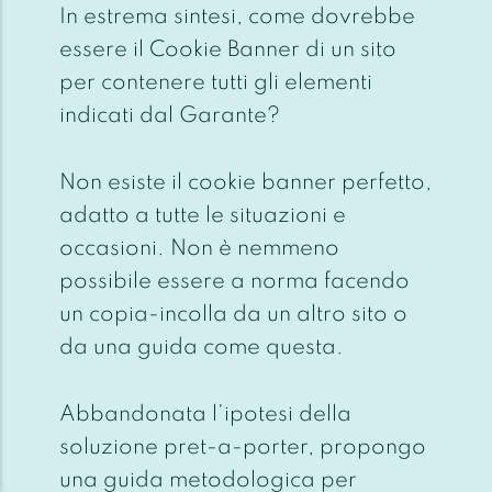
In estrema sintesi, come dovrebbe
essere il Cookie Banner di un sito
per contenere tutti gli elementi
indicati dal Garante?
Non esiste il cookie banner perfetto,
adatto a tutte le situazioni e
occasioni. Non è nemmeno
possibile essere a norma facendo
un copia-incolla da un altro sito o
da una guida come questa.
Abbandonata l’ipotesi della
soluzione pret-a-porter, propongo
una guida metodologica per