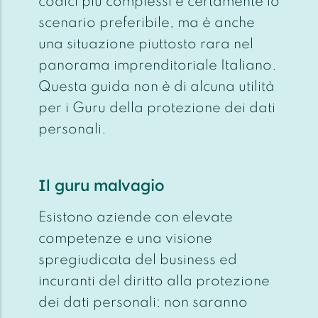
codici più complessi è certamente lo
scenario preferibile, ma è anche
una situazione piuttosto rara nel
panorama imprenditoriale Italiano.
Questa guida non è di alcuna utilità
per i Guru della protezione dei dati
personali.
Il guru malvagio
Esistono aziende con elevate
competenze e una visione
spregiudicata del business ed
incuranti del diritto alla protezione
dei dati personali: non saranno