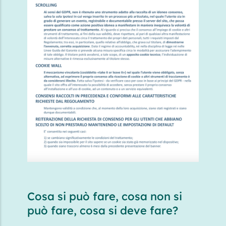
Cosa si può fare, cosa non si
può fare, cosa si deve fare?