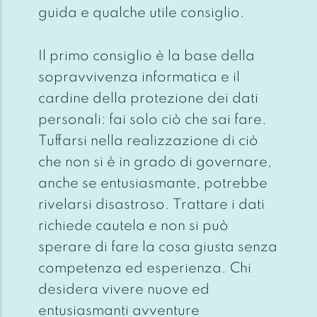
guida e qualche utile consiglio.
Il primo consiglio è la base della
sopravvivenza informatica e il
cardine della protezione dei dati
personali: fai solo ciò che sai fare.
Tuffarsi nella realizzazione di ciò
che non si è in grado di governare,
anche se entusiasmante, potrebbe
rivelarsi disastroso. Trattare i dati
richiede cautela e non si può
sperare di fare la cosa giusta senza
competenza ed esperienza. Chi
desidera vivere nuove ed
entusiasmanti avventure