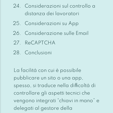
Considerazioni sul controllo a
distanza dei lavoratori
Considerazioni su App
Considerazione sulle Email
ReCAPTCHA
Conclusioni
La facilità con cui è possibile
pubblicare un sito o una app,
spesso, si traduce nella difficoltà di
controllare gli aspetti tecnici che
vengono integrati “chiavi in mano” e
delegati al gestore della