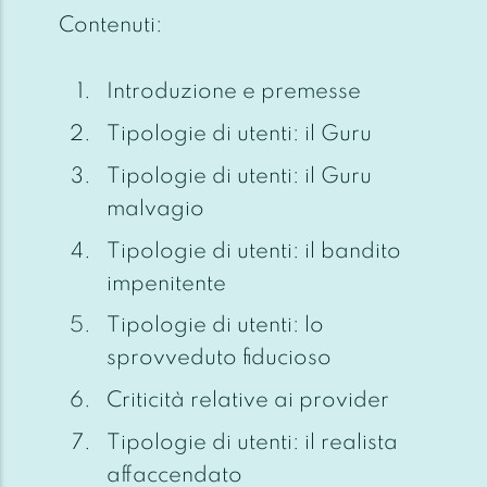
Contenuti:
Introduzione e premesse
Tipologie di utenti: il Guru
Tipologie di utenti: il Guru
malvagio
Tipologie di utenti: il bandito
impenitente
Tipologie di utenti: lo
sprovveduto fiducioso
Criticità relative ai provider
Tipologie di utenti: il realista
affaccendato