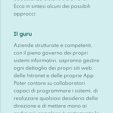
Ecco in sintesi alcuni dei possibili
approcci:
Il guru
Aziende strutturate e competenti,
con il pieno governo dei propri
sistemi informativi, sapranno gestire
ogni dettaglio dei propri siti web,
delle Intranet e delle proprie App.
Poter contare su collaboratori
capaci di programmare i sistemi, di
realizzare qualsiasi desiderio della
direzione e di mettere mano ai