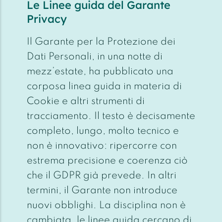
Le Linee guida del Garante
Privacy
Il Garante per la Protezione dei
Dati Personali, in una notte di
mezz’estate, ha pubblicato una
corposa linea guida in materia di
Cookie e altri strumenti di
tracciamento. Il testo è decisamente
completo, lungo, molto tecnico e
non è innovativo: ripercorre con
estrema precisione e coerenza ciò
che il GDPR già prevede. In altri
termini, il Garante non introduce
nuovi obblighi. La disciplina non è
cambiata, le linee guida cercano di