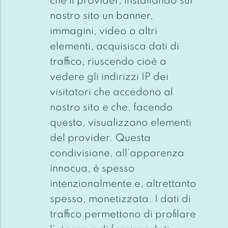
che il provider, installando sul
nostro sito un banner,
immagini, video o altri
elementi, acquisisca dati di
traffico, riuscendo cioè a
vedere gli indirizzi IP dei
visitatori che accedono al
nostro sito e che, facendo
questo, visualizzano elementi
del provider. Questa
condivisione, all’apparenza
innocua, è spesso
intenzionalmente e, altrettanto
spesso, monetizzata. I dati di
traffico permettono di profilare