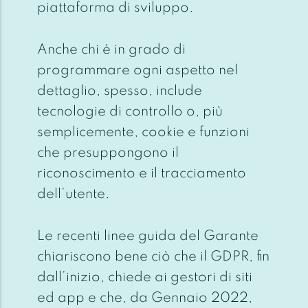
piattaforma di sviluppo.
Anche chi è in grado di
programmare ogni aspetto nel
dettaglio, spesso, include
tecnologie di controllo o, più
semplicemente, cookie e funzioni
che presuppongono il
riconoscimento e il tracciamento
dell’utente.
Le recenti linee guida del Garante
chiariscono bene ciò che il GDPR, fin
dall’inizio, chiede ai gestori di siti
ed app e che, da Gennaio 2022,