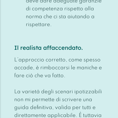
deve dare adeguate garanzie
di competenza rispetto alla
norma che ci sta aiutando a
rispettare.
Il realista affaccendato.
L’approccio corretto, come spesso
accade, è rimboccarsi le maniche e
fare ciò che va fatto.
La varietà degli scenari ipotizzabili
non mi permette di scrivere una
guida definitiva, valida per tutti e
direttamente applicabile. È tuttavia