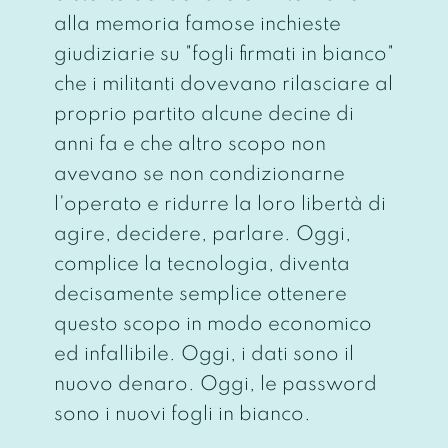
alla memoria famose inchieste
giudiziarie su "fogli firmati in bianco"
che i militanti dovevano rilasciare al
proprio partito alcune decine di
anni fa e che altro scopo non
avevano se non condizionarne
l'operato e ridurre la loro libertà di
agire, decidere, parlare. Oggi,
complice la tecnologia, diventa
decisamente semplice ottenere
questo scopo in modo economico
ed infallibile. Oggi, i dati sono il
nuovo denaro. Oggi, le password
sono i nuovi fogli in bianco.