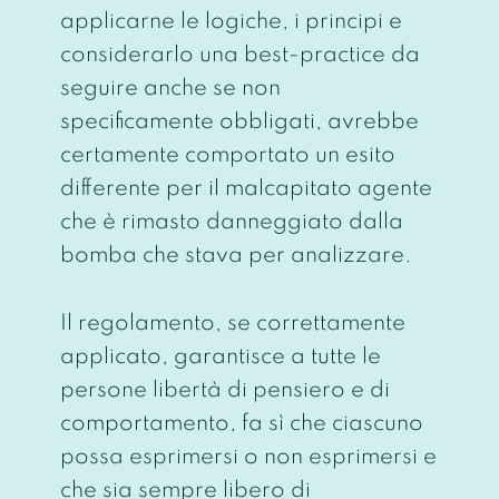
applicarne le logiche, i principi e
considerarlo una best-practice da
seguire anche se non
specificamente obbligati, avrebbe
certamente comportato un esito
differente per il malcapitato agente
che è rimasto danneggiato dalla
bomba che stava per analizzare.
Il regolamento, se correttamente
applicato, garantisce a tutte le
persone libertà di pensiero e di
comportamento, fa sì che ciascuno
possa esprimersi o non esprimersi e
che sia sempre libero di