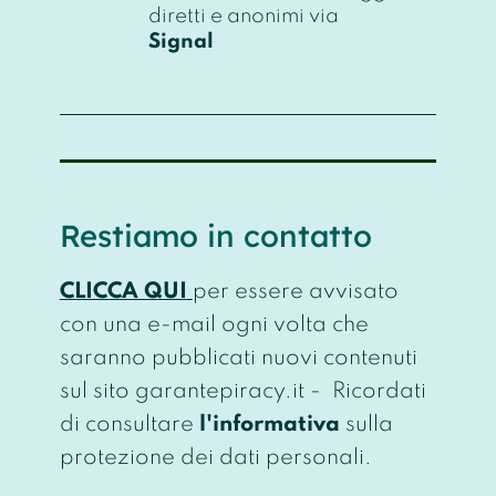
diretti e anonimi via
Signal
Restiamo in contatto
CLICCA QUI
per essere avvisato
con una e-mail ogni volta che
saranno pubblicati nuovi contenuti
sul sito garantepiracy.it - Ricordati
di consultare
l'informativa
sulla
protezione dei dati personali.