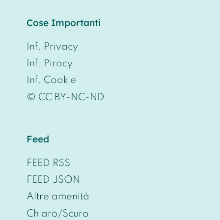
Cose Importanti
Inf. Privacy
Inf. Piracy
Inf. Cookie
© CC BY-NC-ND
Feed
FEED RSS
FEED JSON
Altre amenità
Chiaro/Scuro