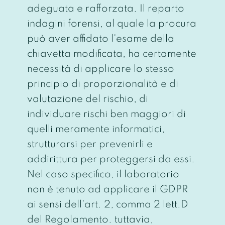
adeguata e rafforzata. Il reparto
indagini forensi, al quale la procura
può aver affidato l'esame della
chiavetta modificata, ha certamente
necessità di applicare lo stesso
principio di proporzionalità e di
valutazione del rischio, di
individuare rischi ben maggiori di
quelli meramente informatici,
strutturarsi per prevenirli e
addirittura per proteggersi da essi.
Nel caso specifico, il laboratorio
non è tenuto ad applicare il GDPR
ai sensi dell'art. 2, comma 2 lett.D
del Regolamento. tuttavia,