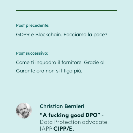
Post precedente:
GDPR e Blockchain. Facciamo la pace?
Post successivo:
Come ti inquadro il fornitore. Grazie al
Garante ora non si litiga più.
Christian Bernieri
“A fucking good DPO”
-
Data Protection advocate.
IAPP
CIPP/E.