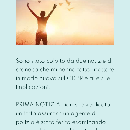
Sono stato colpito da due notizie di
cronaca che mi hanno fatto riflettere
in modo nuovo sul GDPR e alle sue
implicazioni.
PRIMA NOTIZIA- ieri si è verificato
un fatto assurdo: un agente di
polizia è stato ferito esaminando