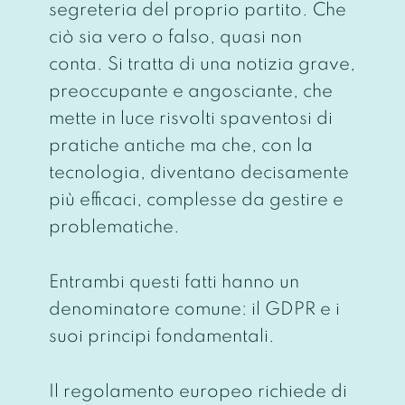
segreteria del proprio partito. Che
ciò sia vero o falso, quasi non
conta. Si tratta di una notizia grave,
preoccupante e angosciante, che
mette in luce risvolti spaventosi di
pratiche antiche ma che, con la
tecnologia, diventano decisamente
più efficaci, complesse da gestire e
problematiche.
Entrambi questi fatti hanno un
denominatore comune: il GDPR e i
suoi principi fondamentali.
Il regolamento europeo richiede di