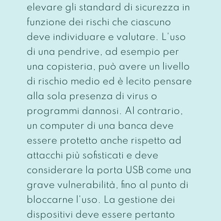
elevare gli standard di sicurezza in
funzione dei rischi che ciascuno
deve individuare e valutare. L'uso
di una pendrive, ad esempio per
una copisteria, può avere un livello
di rischio medio ed è lecito pensare
alla sola presenza di virus o
programmi dannosi. Al contrario,
un computer di una banca deve
essere protetto anche rispetto ad
attacchi più sofisticati e deve
considerare la porta USB come una
grave vulnerabilità, fino al punto di
bloccarne l'uso. La gestione dei
dispositivi deve essere pertanto