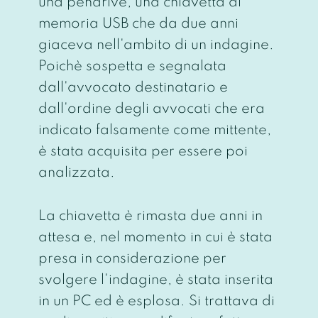
una pendrive, una chiavetta di
memoria USB che da due anni
giaceva nell'ambito di un indagine.
Poichè sospetta e segnalata
dall'avvocato destinatario e
dall'ordine degli avvocati che era
indicato falsamente come mittente,
è stata acquisita per essere poi
analizzata.
La chiavetta è rimasta due anni in
attesa e, nel momento in cui è stata
presa in considerazione per
svolgere l'indagine, è stata inserita
in un PC ed è esplosa. Si trattava di