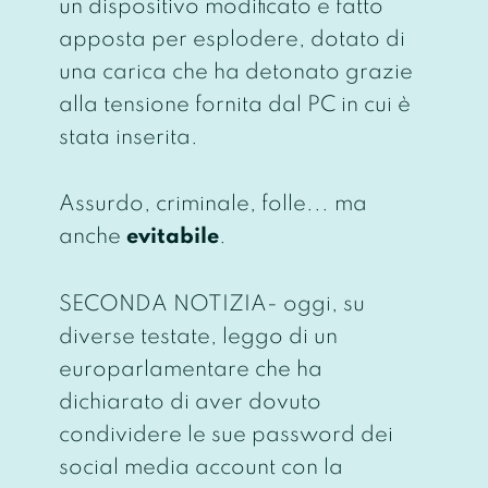
un dispositivo modificato e fatto
apposta per esplodere, dotato di
una carica che ha detonato grazie
alla tensione fornita dal PC in cui è
stata inserita.
Assurdo, criminale, folle... ma
anche
evitabile
.
SECONDA NOTIZIA- oggi, su
diverse testate, leggo di un
europarlamentare che ha
dichiarato di aver dovuto
condividere le sue password dei
social media account con la