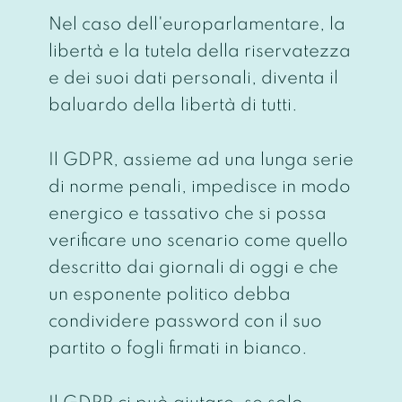
Nel caso dell'europarlamentare, la
libertà e la tutela della riservatezza
e dei suoi dati personali, diventa il
baluardo della libertà di tutti.
Il GDPR, assieme ad una lunga serie
di norme penali, impedisce in modo
energico e tassativo che si possa
verificare uno scenario come quello
descritto dai giornali di oggi e che
un esponente politico debba
condividere password con il suo
partito o fogli firmati in bianco.