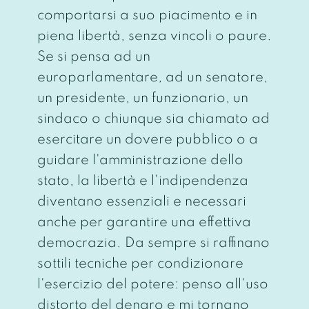
comportarsi a suo piacimento e in
piena libertà, senza vincoli o paure.
Se si pensa ad un
europarlamentare, ad un senatore,
un presidente, un funzionario, un
sindaco o chiunque sia chiamato ad
esercitare un dovere pubblico o a
guidare l'amministrazione dello
stato, la libertà e l'indipendenza
diventano essenziali e necessari
anche per garantire una effettiva
democrazia. Da sempre si raffinano
sottili tecniche per condizionare
l'esercizio del potere: penso all'uso
distorto del denaro e mi tornano